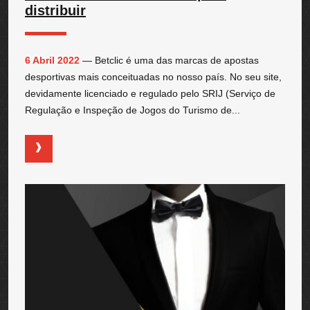
distribuir
6 Abril 2022
— Betclic é uma das marcas de apostas
desportivas mais conceituadas no nosso país. No seu site,
devidamente licenciado e regulado pelo SRIJ (Serviço de
Regulação e Inspeção de Jogos do Turismo de...