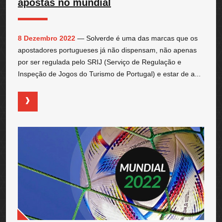
apostas no mundial
8 Dezembro 2022
— Solverde é uma das marcas que os
apostadores portugueses já não dispensam, não apenas
por ser regulada pelo SRIJ (Serviço de Regulação e
Inspeção de Jogos do Turismo de Portugal) e estar de a...