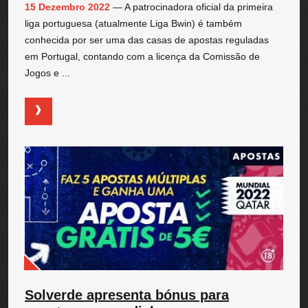
15 Dezembro 2022
— A patrocinadora oficial da primeira
liga portuguesa (atualmente Liga Bwin) é também
conhecida por ser uma das casas de apostas reguladas
em Portugal, contando com a licença da Comissão de
Jogos e ...
Solverde apresenta bónus para