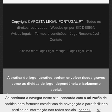
Copyright © APOSTA-LEGAL-PORTUGAL.PT
- Todos os
direitos reservados - Webdesign por SIX DESIGN
Avisos legais
-
Termos e condições
-
Jogo Responsável
-
Contato
A nossa rede:
Jogo Legal Portugal
-
Jogo Legal Brasil
A prática do jogo lucrativo podem envolver riscos graves
como as dívidas de jogo, dependência e isolamento
social.
É proibida a participação de menores em jogos lucrativos.
Ao continuar a navegar neste site, concorda com a utilização de
cookies para fornecer estatísticas de navegação e para facilitar a
partilha de informação nas redes sociais.
saber +
ok